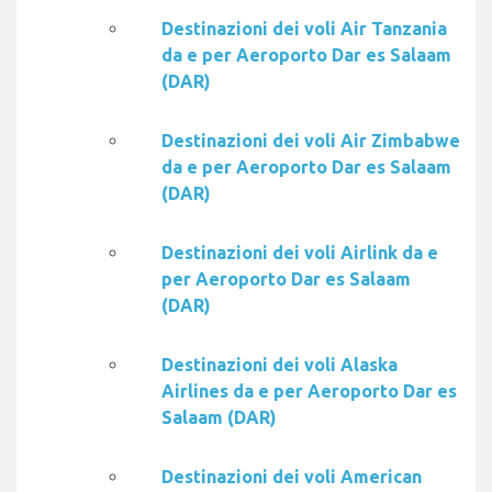
Destinazioni dei voli Air Tanzania
da e per Aeroporto Dar es Salaam
(DAR)
Destinazioni dei voli Air Zimbabwe
da e per Aeroporto Dar es Salaam
(DAR)
Destinazioni dei voli Airlink da e
per Aeroporto Dar es Salaam
(DAR)
Destinazioni dei voli Alaska
Airlines da e per Aeroporto Dar es
Salaam (DAR)
Destinazioni dei voli American