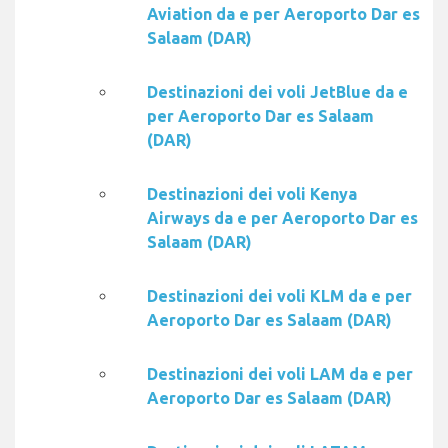
Aviation da e per Aeroporto Dar es
Salaam (DAR)
Destinazioni dei voli JetBlue da e
per Aeroporto Dar es Salaam
(DAR)
Destinazioni dei voli Kenya
Airways da e per Aeroporto Dar es
Salaam (DAR)
Destinazioni dei voli KLM da e per
Aeroporto Dar es Salaam (DAR)
Destinazioni dei voli LAM da e per
Aeroporto Dar es Salaam (DAR)