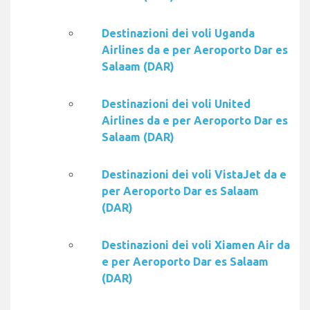
Destinazioni dei voli Uganda
Airlines da e per Aeroporto Dar es
Salaam (DAR)
Destinazioni dei voli United
Airlines da e per Aeroporto Dar es
Salaam (DAR)
Destinazioni dei voli VistaJet da e
per Aeroporto Dar es Salaam
(DAR)
Destinazioni dei voli Xiamen Air da
e per Aeroporto Dar es Salaam
(DAR)