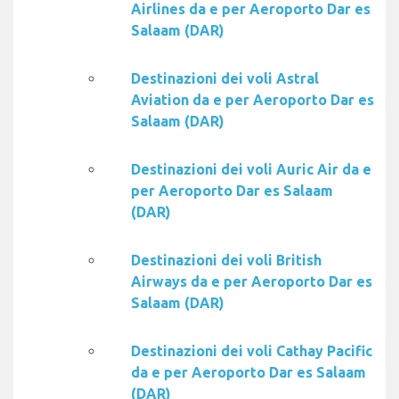
Airlines da e per Aeroporto Dar es
Salaam (DAR)
Destinazioni dei voli Astral
Aviation da e per Aeroporto Dar es
Salaam (DAR)
Destinazioni dei voli Auric Air da e
per Aeroporto Dar es Salaam
(DAR)
Destinazioni dei voli British
Airways da e per Aeroporto Dar es
Salaam (DAR)
Destinazioni dei voli Cathay Pacific
da e per Aeroporto Dar es Salaam
(DAR)