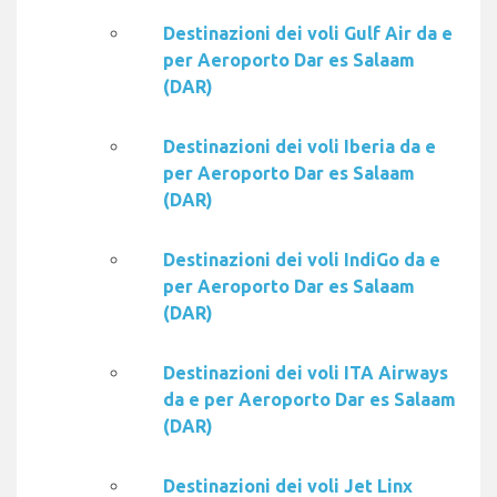
Destinazioni dei voli Gulf Air da e
per Aeroporto Dar es Salaam
(DAR)
Destinazioni dei voli Iberia da e
per Aeroporto Dar es Salaam
(DAR)
Destinazioni dei voli IndiGo da e
per Aeroporto Dar es Salaam
(DAR)
Destinazioni dei voli ITA Airways
da e per Aeroporto Dar es Salaam
(DAR)
Destinazioni dei voli Jet Linx