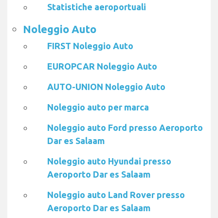
Statistiche aeroportuali
Noleggio Auto
FIRST Noleggio Auto
EUROPCAR Noleggio Auto
AUTO-UNION Noleggio Auto
Noleggio auto per marca
Noleggio auto Ford presso Aeroporto
Dar es Salaam
Noleggio auto Hyundai presso
Aeroporto Dar es Salaam
Noleggio auto Land Rover presso
Aeroporto Dar es Salaam