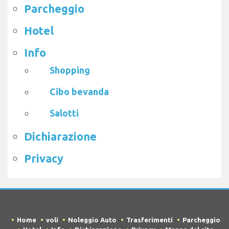
Parcheggio
Hotel
Info
Shopping
Cibo bevanda
Salotti
Dichiarazione
Privacy
Home
voli
Noleggio Auto
Trasferimenti
Parcheggio