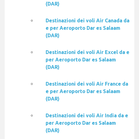
(DAR)
Destinazioni dei voli Air Canada da
e per Aeroporto Dar es Salaam
(DAR)
Destinazioni dei voli Air Excel da e
per Aeroporto Dar es Salaam
(DAR)
Destinazioni dei voli Air France da
e per Aeroporto Dar es Salaam
(DAR)
Destinazioni dei voli Air India da e
per Aeroporto Dar es Salaam
(DAR)