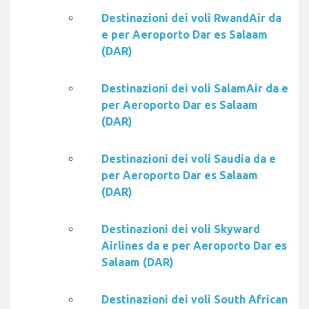
Destinazioni dei voli RwandAir da
e per Aeroporto Dar es Salaam
(DAR)
Destinazioni dei voli SalamAir da e
per Aeroporto Dar es Salaam
(DAR)
Destinazioni dei voli Saudia da e
per Aeroporto Dar es Salaam
(DAR)
Destinazioni dei voli Skyward
Airlines da e per Aeroporto Dar es
Salaam (DAR)
Destinazioni dei voli South African