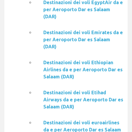
Destinazioni dei voli EgyptAir da e
per Aeroporto Dar es Salaam
(DAR)
Destinazioni dei voli Emirates da e
per Aeroporto Dar es Salaam
(DAR)
Destinazioni dei voli Ethiopian
Airlines da e per Aeroporto Dar es
Salaam (DAR)
Destinazioni dei voli Etihad
Airways da e per Aeroporto Dar es
Salaam (DAR)
Destinazioni dei voli euroairlines
da e per Aeroporto Dar es Salaam