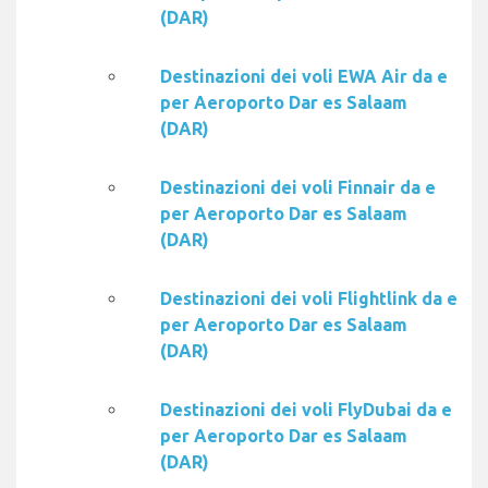
(DAR)
Destinazioni dei voli EWA Air da e
per Aeroporto Dar es Salaam
(DAR)
Destinazioni dei voli Finnair da e
per Aeroporto Dar es Salaam
(DAR)
Destinazioni dei voli Flightlink da e
per Aeroporto Dar es Salaam
(DAR)
Destinazioni dei voli FlyDubai da e
per Aeroporto Dar es Salaam
(DAR)