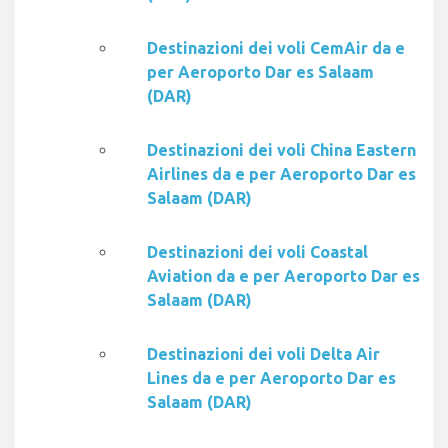
Destinazioni dei voli CemAir da e
per Aeroporto Dar es Salaam
(DAR)
Destinazioni dei voli China Eastern
Airlines da e per Aeroporto Dar es
Salaam (DAR)
Destinazioni dei voli Coastal
Aviation da e per Aeroporto Dar es
Salaam (DAR)
Destinazioni dei voli Delta Air
Lines da e per Aeroporto Dar es
Salaam (DAR)