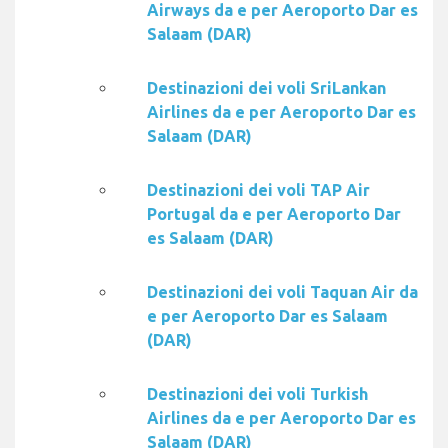
Airways da e per Aeroporto Dar es
Salaam (DAR)
Destinazioni dei voli SriLankan
Airlines da e per Aeroporto Dar es
Salaam (DAR)
Destinazioni dei voli TAP Air
Portugal da e per Aeroporto Dar
es Salaam (DAR)
Destinazioni dei voli Taquan Air da
e per Aeroporto Dar es Salaam
(DAR)
Destinazioni dei voli Turkish
Airlines da e per Aeroporto Dar es
Salaam (DAR)