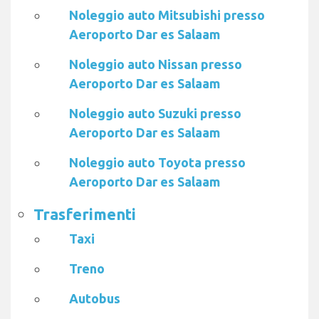
Noleggio auto Mitsubishi presso
Aeroporto Dar es Salaam
Noleggio auto Nissan presso
Aeroporto Dar es Salaam
Noleggio auto Suzuki presso
Aeroporto Dar es Salaam
Noleggio auto Toyota presso
Aeroporto Dar es Salaam
Trasferimenti
Taxi
Treno
Autobus