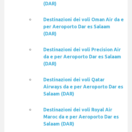
(DAR)
Destinazioni dei voli Oman Air da e
per Aeroporto Dar es Salaam
(DAR)
Destinazioni dei voli Precision Air
da e per Aeroporto Dar es Salaam
(DAR)
Destinazioni dei voli Qatar
Airways da e per Aeroporto Dar es
Salaam (DAR)
Destinazioni dei voli Royal Air
Maroc da e per Aeroporto Dar es
Salaam (DAR)