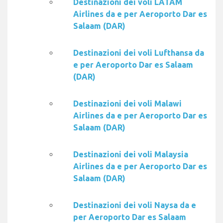
Destinazioni dei voli LATAM
Airlines da e per Aeroporto Dar es
Salaam (DAR)
Destinazioni dei voli Lufthansa da
e per Aeroporto Dar es Salaam
(DAR)
Destinazioni dei voli Malawi
Airlines da e per Aeroporto Dar es
Salaam (DAR)
Destinazioni dei voli Malaysia
Airlines da e per Aeroporto Dar es
Salaam (DAR)
Destinazioni dei voli Naysa da e
per Aeroporto Dar es Salaam