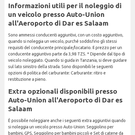
Informazioni utili per il noleggio di
un veicolo presso Auto-Union
all'Aeroporto di Dar es Salaam
Sono ammessi conducenti aggiuntivi, con un costo aggiuntivo,
quando si noleggia un veicolo, purché soddisfino gli stessi
requisiti del conducente principale/locatario. Il prezzo per un
conducente aggiuntivo parte da 3,98 TZS. * Dipende dal tipo di
veicolo noleggiato. Quando si guida in Tanzania, si deve guidare
sul lato sinistro della strada. Sono disponibili le seguenti
opzioni di politica del carburante: Carburante: ritiro e
restituzione a pieno.
Extra opzionali disponibili presso
Auto-Union all'Aeroporto di Dar es
Salaam
È possibile noleggiare anche i seguenti extra aggiuntivi quando
si noleggia un veicolo presso Auto-Union: Seggiolino per
bambini, GPS, Seggiolino per bambini piccoli e Set di catene da