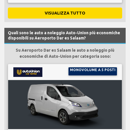
VISUALIZZA TUTTO
Quali sono le auto a noleggio Auto-Union più economiche
disponibili su Aeroporto Dar es Salaam?
Su Aeroporto Dar es Salaam le auto a noleggio più
economiche di Auto-Union per categoria sono:
MONOVOLUME A 5 POSTI