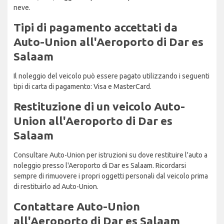
neve.
Tipi di pagamento accettati da
Auto-Union all'Aeroporto di Dar es
Salaam
Il noleggio del veicolo può essere pagato utilizzando i seguenti
tipi di carta di pagamento: Visa e MasterCard.
Restituzione di un veicolo Auto-
Union all'Aeroporto di Dar es
Salaam
Consultare Auto-Union per istruzioni su dove restituire l'auto a
noleggio presso l'Aeroporto di Dar es Salaam. Ricordarsi
sempre di rimuovere i propri oggetti personali dal veicolo prima
di restituirlo ad Auto-Union.
Contattare Auto-Union
all'Aeroporto di Dar es Salaam