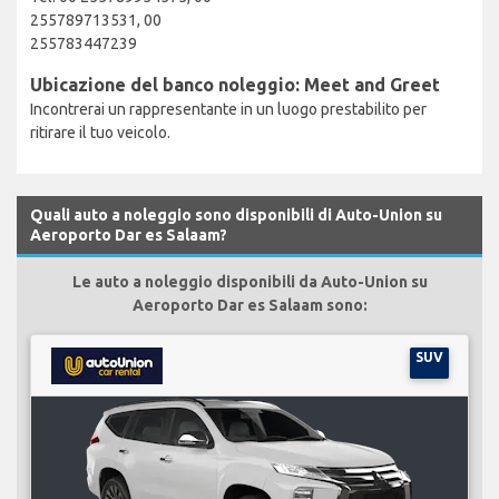
255789713531, 00
255783447239
Ubicazione del banco noleggio: Meet and Greet
Incontrerai un rappresentante in un luogo prestabilito per
ritirare il tuo veicolo.
Quali auto a noleggio sono disponibili di Auto-Union su
Aeroporto Dar es Salaam?
Le auto a noleggio disponibili da Auto-Union su
Aeroporto Dar es Salaam sono:
SUV