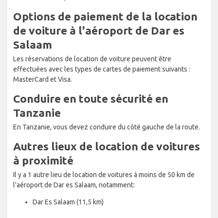
Options de paiement de la location
de voiture à l'aéroport de Dar es
Salaam
Les réservations de location de voiture peuvent être
effectuées avec les types de cartes de paiement suivants :
MasterCard et Visa.
Conduire en toute sécurité en
Tanzanie
En Tanzanie, vous devez conduire du côté gauche de la route.
Autres lieux de location de voitures
à proximité
Il y a 1 autre lieu de location de voitures à moins de 50 km de
l'aéroport de Dar es Salaam, notamment:
Dar Es Salaam (11,5 km)