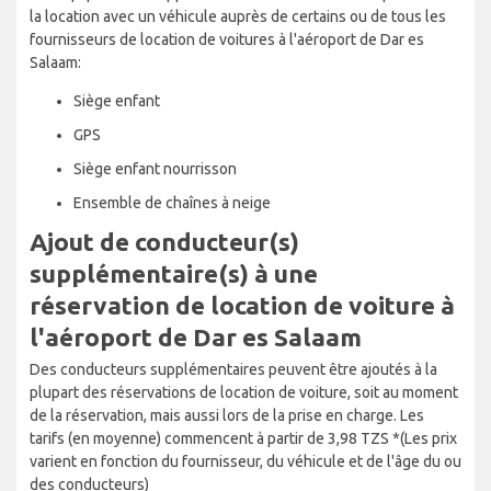
la location avec un véhicule auprès de certains ou de tous les
fournisseurs de location de voitures à l'aéroport de Dar es
Salaam:
Siège enfant
GPS
Siège enfant nourrisson
Ensemble de chaînes à neige
Ajout de conducteur(s)
supplémentaire(s) à une
réservation de location de voiture à
l'aéroport de Dar es Salaam
Des conducteurs supplémentaires peuvent être ajoutés à la
plupart des réservations de location de voiture, soit au moment
de la réservation, mais aussi lors de la prise en charge. Les
tarifs (en moyenne) commencent à partir de 3,98 TZS *(Les prix
varient en fonction du fournisseur, du véhicule et de l'âge du ou
des conducteurs)