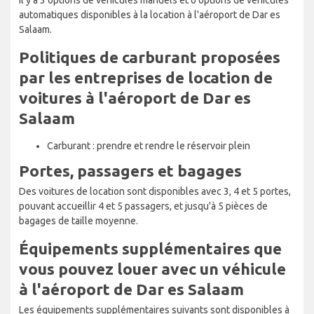
automatiques disponibles à la location à l'aéroport de Dar es
Salaam.
Politiques de carburant proposées
par les entreprises de location de
voitures à l'aéroport de Dar es
Salaam
Carburant : prendre et rendre le réservoir plein
Portes, passagers et bagages
Des voitures de location sont disponibles avec 3, 4 et 5 portes,
pouvant accueillir 4 et 5 passagers, et jusqu'à 5 pièces de
bagages de taille moyenne.
Équipements supplémentaires que
vous pouvez louer avec un véhicule
à l'aéroport de Dar es Salaam
Les équipements supplémentaires suivants sont disponibles à