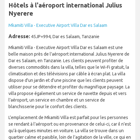
Hôtels à l'aéroport international Julius
Nyerere
Mkamiti Villa - Executive Airport Villa Dar es Salaam
Adresse:
45JP+994, Dar es Salaam, Tanzanie
Mkamiti Villa - Executive Airport Villa Dar es Salaam est une
belle maison près de l'aéroport international Julius Nyerere de
Dar es Salaam, en Tanzanie. Les clients peuvent profiter de
diverses commodités dans la villa, telles que le Wi-Fi gratuit, la
climatisation et des télévisions par câble à écran plat. La villa
dispose d'un jardin et d'une piscine que les clients peuvent
utiliser pour se détendre et profiter du magnifique paysage. La
villa propose également un service de navette depuis et vers
l'aéroport, un service en chambre et un service de
blanchisserie pour le confort des clients.
L'emplacement de Mkamiti Villa est parfait pour les personnes
se rendant à l'aéroport ou en provenance de celui-ci, car il n'est
qu'à quelques minutes en voiture. La villa se trouve dans un
quartier calme et paisible, loin de l'agitation de la ville, ce qui en