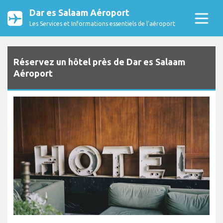
Dar es Salaam Aéroport
Les Services et Informations essentiels de l’aéroport
Réservez un hôtel près de Dar es Salaam
Aéroport