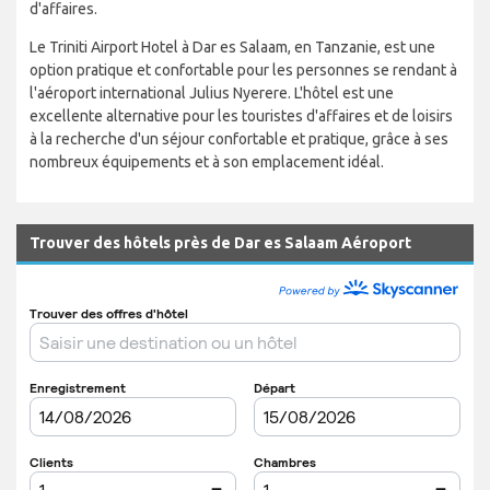
d'affaires.
Le Triniti Airport Hotel à Dar es Salaam, en Tanzanie, est une
option pratique et confortable pour les personnes se rendant à
l'aéroport international Julius Nyerere. L'hôtel est une
excellente alternative pour les touristes d'affaires et de loisirs
à la recherche d'un séjour confortable et pratique, grâce à ses
nombreux équipements et à son emplacement idéal.
Trouver des hôtels près de Dar es Salaam Aéroport