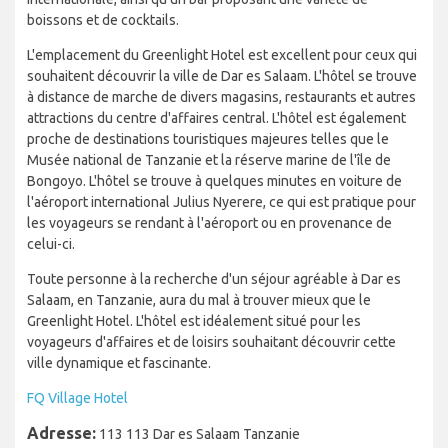
boissons et de cocktails.
L'emplacement du Greenlight Hotel est excellent pour ceux qui
souhaitent découvrir la ville de Dar es Salaam. L'hôtel se trouve
à distance de marche de divers magasins, restaurants et autres
attractions du centre d'affaires central. L'hôtel est également
proche de destinations touristiques majeures telles que le
Musée national de Tanzanie et la réserve marine de l'île de
Bongoyo. L'hôtel se trouve à quelques minutes en voiture de
l'aéroport international Julius Nyerere, ce qui est pratique pour
les voyageurs se rendant à l'aéroport ou en provenance de
celui-ci.
Toute personne à la recherche d'un séjour agréable à Dar es
Salaam, en Tanzanie, aura du mal à trouver mieux que le
Greenlight Hotel. L'hôtel est idéalement situé pour les
voyageurs d'affaires et de loisirs souhaitant découvrir cette
ville dynamique et fascinante.
FQ Village Hotel
Adresse:
113 113 Dar es Salaam Tanzanie