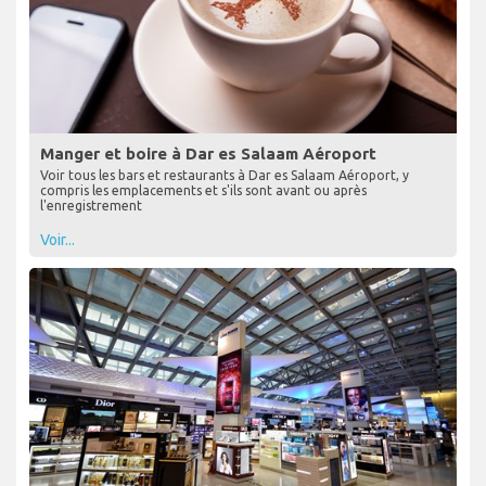
Manger et boire à Dar es Salaam Aéroport
Voir tous les bars et restaurants à Dar es Salaam Aéroport, y
compris les emplacements et s'ils sont avant ou après
l'enregistrement
Voir...