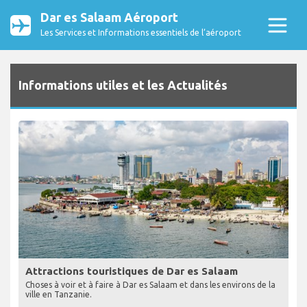
Dar es Salaam Aéroport
Les Services et Informations essentiels de l’aéroport
Informations utiles et les Actualités
Attractions touristiques de Dar es Salaam
Choses à voir et à faire à Dar es Salaam et dans les environs de la
ville en Tanzanie.