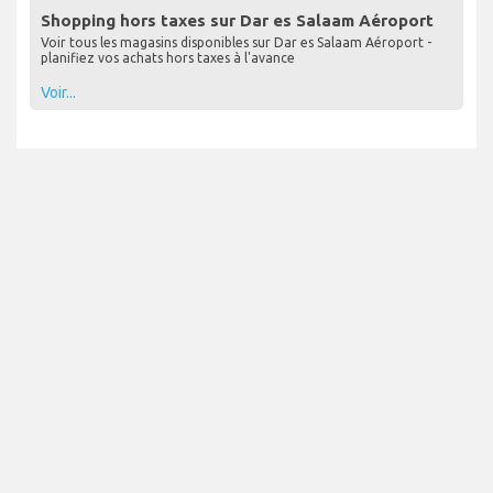
Shopping hors taxes sur Dar es Salaam Aéroport
Voir tous les magasins disponibles sur Dar es Salaam Aéroport -
planifiez vos achats hors taxes à l'avance
Voir...