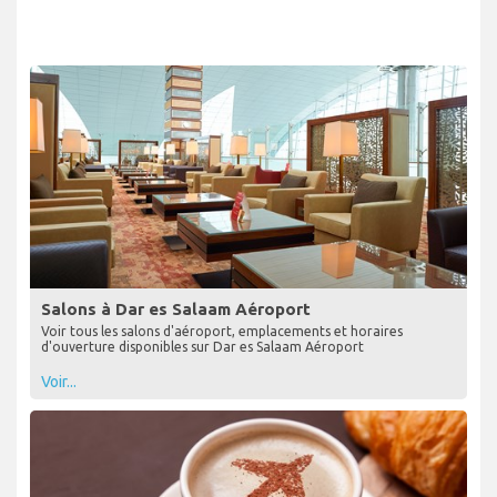
Salons à Dar es Salaam Aéroport
Voir tous les salons d'aéroport, emplacements et horaires
d'ouverture disponibles sur Dar es Salaam Aéroport
Voir...