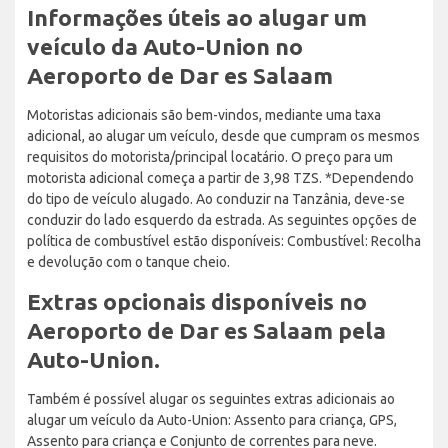
Informações úteis ao alugar um
veículo da Auto-Union no
Aeroporto de Dar es Salaam
Motoristas adicionais são bem-vindos, mediante uma taxa
adicional, ao alugar um veículo, desde que cumpram os mesmos
requisitos do motorista/principal locatário. O preço para um
motorista adicional começa a partir de 3,98 TZS. *Dependendo
do tipo de veículo alugado. Ao conduzir na Tanzânia, deve-se
conduzir do lado esquerdo da estrada. As seguintes opções de
política de combustível estão disponíveis: Combustível: Recolha
e devolução com o tanque cheio.
Extras opcionais disponíveis no
Aeroporto de Dar es Salaam pela
Auto-Union.
Também é possível alugar os seguintes extras adicionais ao
alugar um veículo da Auto-Union: Assento para criança, GPS,
Assento para criança e Conjunto de correntes para neve.