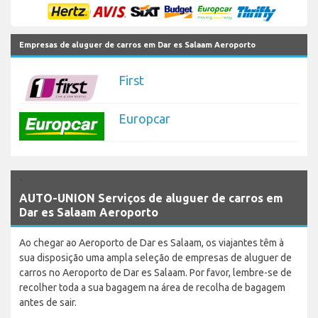
Empresas de aluguer de carros em Dar es Salaam Aeroporto
First
Europcar
`
AUTO-UNION Serviços de aluguer de carros em
Dar es Salaam Aeroporto
Ao chegar ao Aeroporto de Dar es Salaam, os viajantes têm à
sua disposição uma ampla seleção de empresas de aluguer de
carros no Aeroporto de Dar es Salaam. Por favor, lembre-se de
recolher toda a sua bagagem na área de recolha de bagagem
antes de sair.