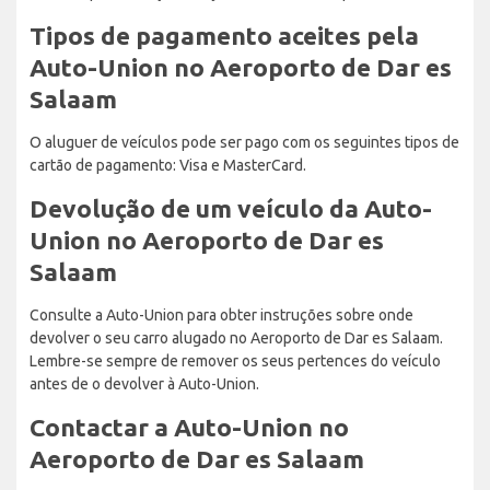
Tipos de pagamento aceites pela
Auto-Union no Aeroporto de Dar es
Salaam
O aluguer de veículos pode ser pago com os seguintes tipos de
cartão de pagamento: Visa e MasterCard.
Devolução de um veículo da Auto-
Union no Aeroporto de Dar es
Salaam
Consulte a Auto-Union para obter instruções sobre onde
devolver o seu carro alugado no Aeroporto de Dar es Salaam.
Lembre-se sempre de remover os seus pertences do veículo
antes de o devolver à Auto-Union.
Contactar a Auto-Union no
Aeroporto de Dar es Salaam