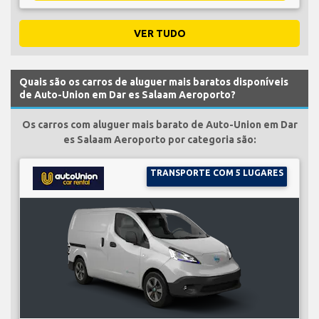
VER TUDO
Quais são os carros de aluguer mais baratos disponíveis
de Auto-Union em Dar es Salaam Aeroporto?
Os carros com aluguer mais barato de Auto-Union em Dar
es Salaam Aeroporto por categoria são:
TRANSPORTE COM 5 LUGARES