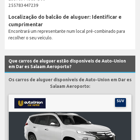
255783447239
Localização do balcão de aluguer: Identificar e
cumprimentar
Encontrará um representante num local pré-combinado para
recolher o seu veículo.
Que carros de aluguer estão disponíveis de Auto-Union
em Dar es Salaam Aeroporto?
Os carros de aluguer disponíveis de Auto-Union em Dar es
Salaam Aeroporto:
SUV