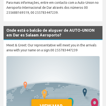
Para mais informações, entre em contacto com a Auto-Union no
Aeroporto Internacional de Dar através dos números 00
255688169519, 00 255783447239.
Onde está o balcão de aluguer de AUTO-UNION
em Dar es Salaam Aeroporto?
Meet & Greet: Our representative will meet you in the arrivals
area with your name on a sign.00 255783447239