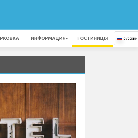
РКОВКА
ИНФОРМАЦИЯ
ГОСТИНИЦЫ
русский