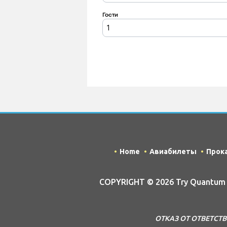
Home
Авиабилеты
Прок
COPYRIGHT © 2026 Try Quantum OU
ОТКАЗ ОТ ОТВЕТСТВЕН