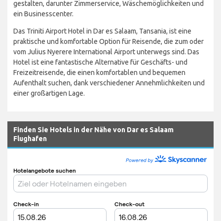
gestalten, darunter Zimmerservice, Wäschemöglichkeiten und
ein Businesscenter.
Das Triniti Airport Hotel in Dar es Salaam, Tansania, ist eine
praktische und komfortable Option für Reisende, die zum oder
vom Julius Nyerere International Airport unterwegs sind. Das
Hotel ist eine fantastische Alternative für Geschäfts- und
Freizeitreisende, die einen komfortablen und bequemen
Aufenthalt suchen, dank verschiedener Annehmlichkeiten und
einer großartigen Lage.
Finden Sie Hotels in der Nähe von Dar es Salaam
Flughafen