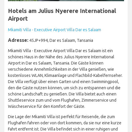
Hotels am Julius Nyerere International
Airport
Mkamiti Villa - Executive Airport Villa Dar es Salaam
Adresse:
45JP+994, Dar es Salaam, Tansania
Mkamiti Villa - Executive Airport Villa Dar es Salaam ist ein
schönes Haus in der Nähe des Julius Nyerere International
Airport in Dar es Salaam, Tansania. Die Gäste können
verschiedene Annehmlichkeiten in der Villa genießen, wie
kostenloses WLAN, Klimaanlage und Flachbild-Kabelfernseher.
Die Villa verfügt über einen Garten und einen Swimmingpool,
den die Gäste nutzen können, um sich zu entspannen und die
schöne Landschaft zu genießen. Die Villa bietet auch einen
Shuttleservice zum und vom Flughafen, Zimmerservice und
Wäscheservice für den Komfort der Gäste.
Die Lage der Mkamiti Villa ist perfekt für Reisende, die zum
Flughafen fahren oder von dort kommen, da sie nur eine kurze
Fahrt entfernt ist. Die Villa befindet sich in einer ruhigen und