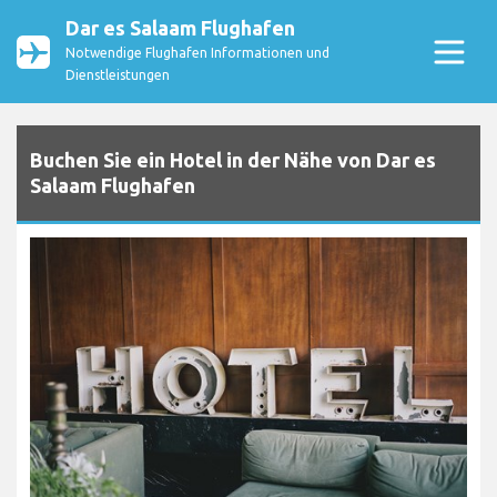
Dar es Salaam Flughafen
Notwendige Flughafen Informationen und
Dienstleistungen
Buchen Sie ein Hotel in der Nähe von Dar es
Salaam Flughafen