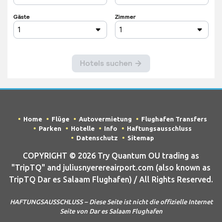
Home
Flüge
Autovermietung
Flughafen Transfers
Parken
Hotelle
Info
Haftungsausschluss
Datenschutz
Sitemap
COPYRIGHT © 2026 Try Quantum OU trading as
"TripTQ" and juliusnyerereairport.com (also known as
TripTQ Dar es Salaam Flughafen) / All Rights Reserved.
HAFTUNGSAUSSCHLUSS – Diese Seite ist nicht die offizielle Internet
Seite von Dar es Salaam Flughafen